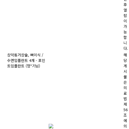
후
열
람
이
가
능
합
니
다.
상악동거상술, 뼈이식 /
해
수면임플란트 4개 - 포인
당
트임플란트 (정*기님)
게
시
물
은
의
료
법
제
56
조
에
의