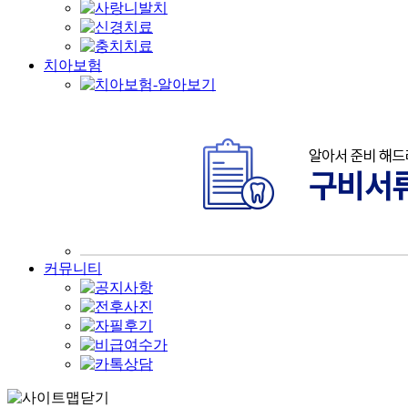
치아보험
커뮤니티