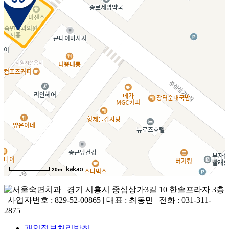
20m
개인정보처리방침